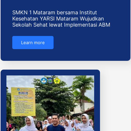
SMKN 1 Mataram bersama Institut
Kesehatan YARSI Mataram Wujudkan
Sekolah Sehat lewat Implementasi ABM
Learn more