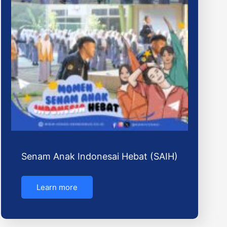
Senam Anak Indonesai Hebat (SAIH)
Learn more