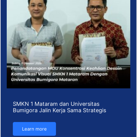
SMKN 1 Mataram dan Universitas
Bumigora Jalin Kerja Sama Strategis
Learn more