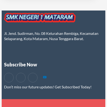
Jl. Jend. Sudirman, No. 08 Kelurahan Rembiga, Kecamatan
Selaparang, Kota Mataram, Nusa Tenggara Barat.
Subscribe Now
Don’t miss our future updates! Get Subscribed Today!