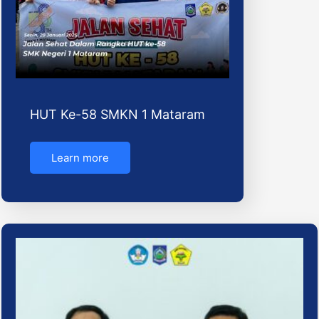
HUT Ke-58 SMKN 1 Mataram
Learn more