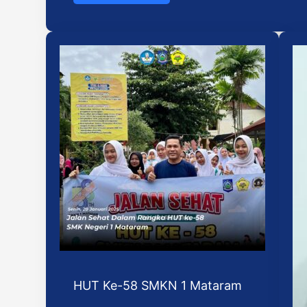
HUT Ke-58 SMKN 1 Mataram