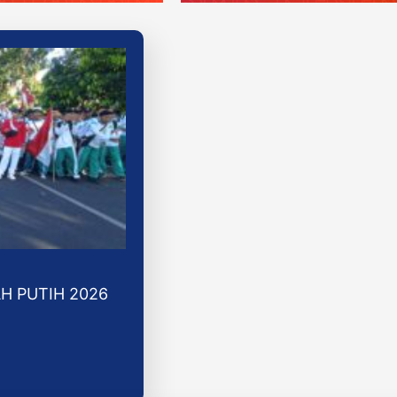
H PUTIH 2026