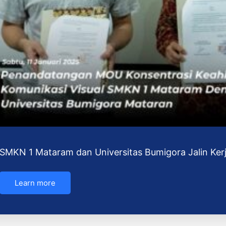
SMKN 1 Mataram dan Universitas Bumigora Jalin Ker
Learn more