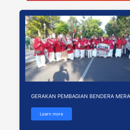
GERAKAN PEMBAGIAN BENDERA MERA
Learn more