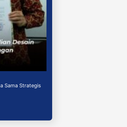
ja Sama Strategis