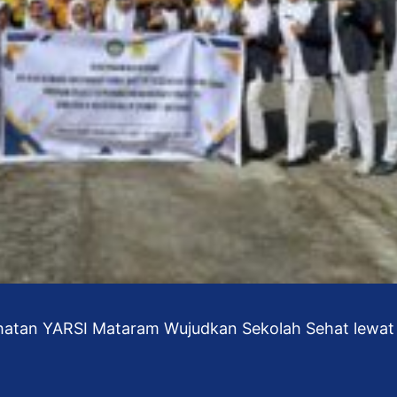
hatan YARSI Mataram Wujudkan Sekolah Sehat lewa