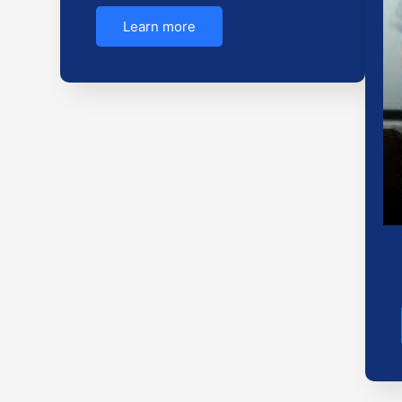
Learn more