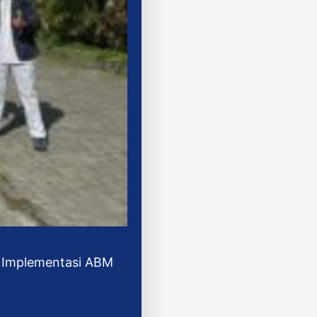
t Implementasi ABM