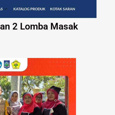
AS
KATALOG PRODUK
KOTAK SARAN
pan 2 Lomba Masak