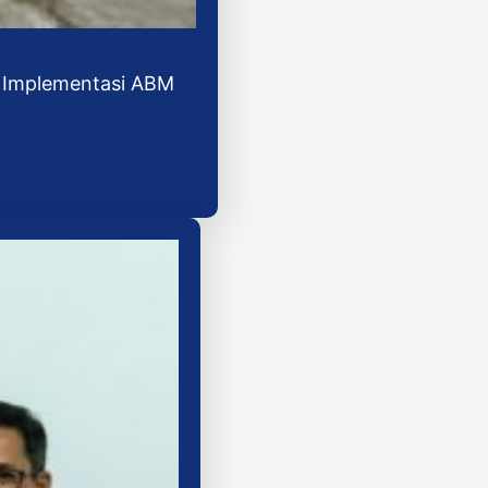
t Implementasi ABM