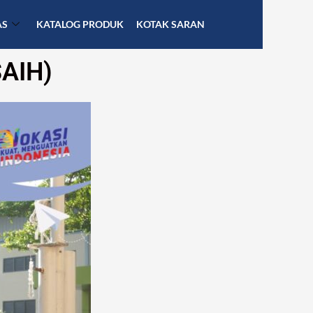
AS
KATALOG PRODUK
KOTAK SARAN
AIH)