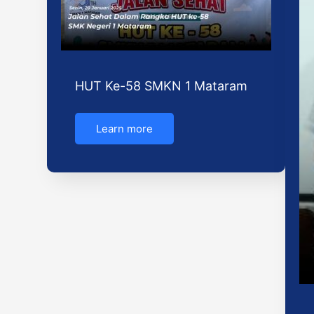
HUT Ke-58 SMKN 1 Mataram
Learn more