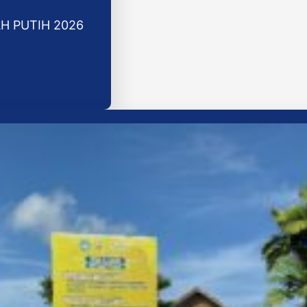
H PUTIH 2026