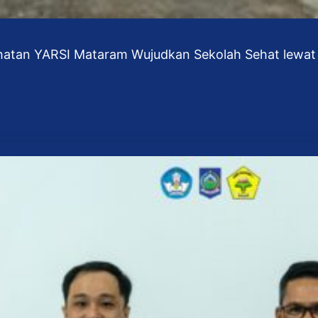
hatan YARSI Mataram Wujudkan Sekolah Sehat lewa