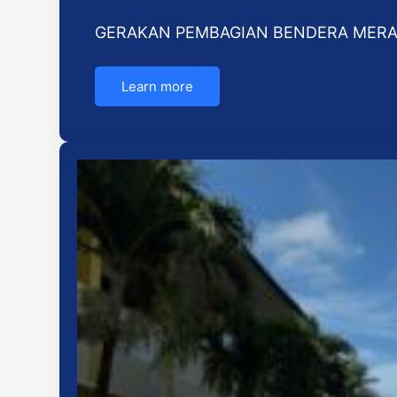
GERAKAN PEMBAGIAN BENDERA MERA
Learn more