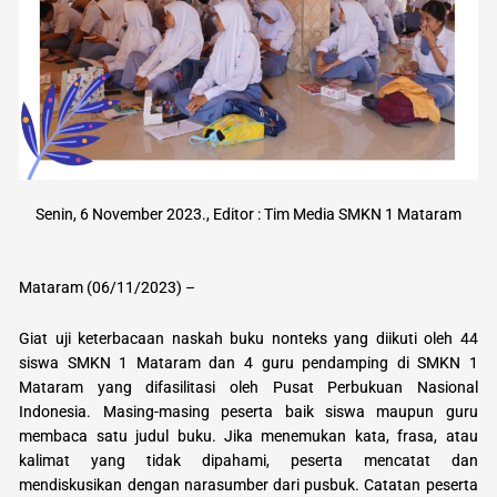
Senin, 6 November 2023., Editor : Tim Media SMKN 1 Mataram
Mataram (06/11/2023) –
Giat uji keterbacaan naskah buku nonteks yang diikuti oleh 44
siswa SMKN 1 Mataram dan 4 guru pendamping di SMKN 1
Mataram yang difasilitasi oleh Pusat Perbukuan Nasional
Indonesia. Masing-masing peserta baik siswa maupun guru
membaca satu judul buku. Jika menemukan kata, frasa, atau
kalimat yang tidak dipahami, peserta mencatat dan
mendiskusikan dengan narasumber dari pusbuk. Catatan peserta