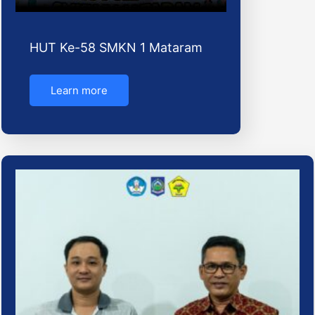
HUT Ke-58 SMKN 1 Mataram
Learn more