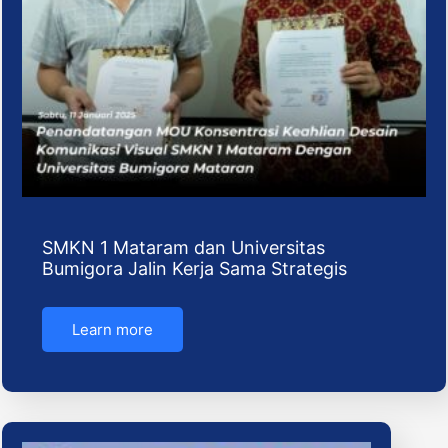
SMKN 1 Mataram dan Universitas
Bumigora Jalin Kerja Sama Strategis
Learn more