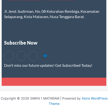
Jl. Jend. Sudirman, No. 08 Kelurahan Rembiga, Kecamatan
Selaparang, Kota Mataram, Nusa Tenggara Barat.
Subscribe Now
Don’t miss our future updates! Get Subscribed Today!
Copyright © 2026 SMKN 1 MATARAM | Powered by
Astra WordPress
Theme