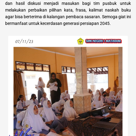
dan hasil diskusi menjadi masukan bagi tim pusbuk untuk
melakukan perbaikan pilihan kata, frasa, kalimat naskah buku
agar bisa berterima di kalangan pembaca sasaran. Semoga giat ini
bermanfaat untuk kecerdasan generasi persiapan 2045.