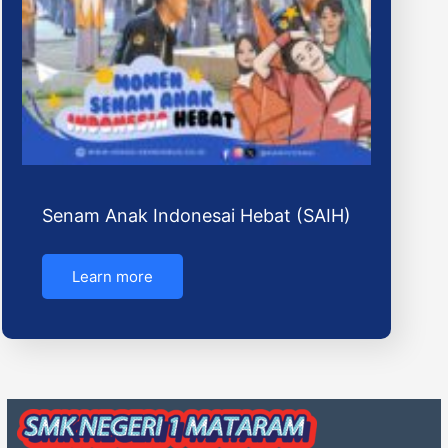
Senam Anak Indonesai Hebat (SAIH)
Learn more