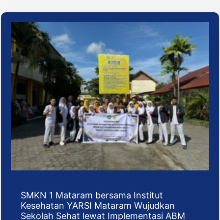
SMKN 1 Mataram bersama Institut
Kesehatan YARSI Mataram Wujudkan
Sekolah Sehat lewat Implementasi ABM