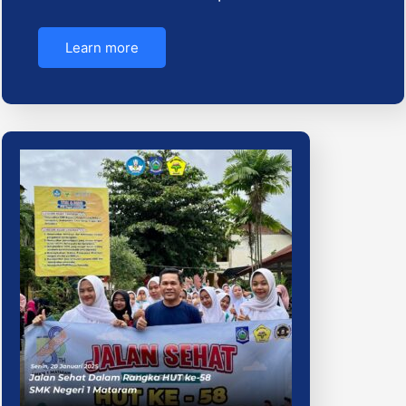
Learn more