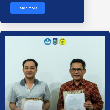
Learn more