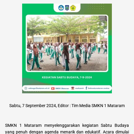
Sabtu, 7 September 2024, Editor : Tim Media SMKN 1 Mataram
SMKN 1 Mataram menyelenggarakan kegiatan Sabtu Budaya
yang penuh dengan agenda menarik dan edukatif. Acara dimulai