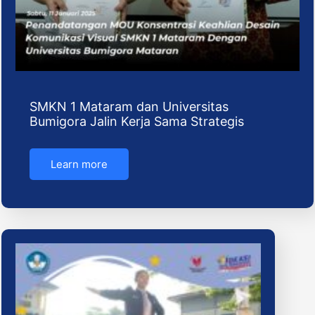
SMKN 1 Mataram dan Universitas
Bumigora Jalin Kerja Sama Strategis
Learn more