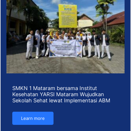
SMKN 1 Mataram bersama Institut
Kesehatan YARSI Mataram Wujudkan
Sekolah Sehat lewat Implementasi ABM
Learn more