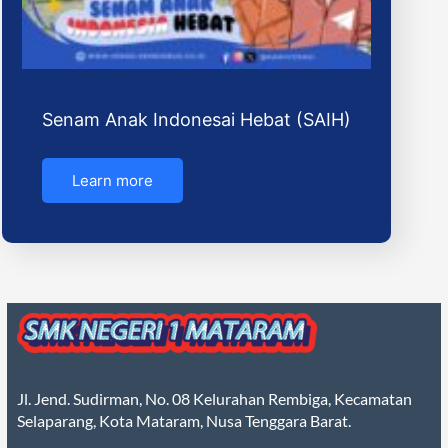
Senam Anak Indonesai Hebat (SAIH)
Learn more
Jl. Jend. Sudirman, No. 08 Kelurahan Rembiga, Kecamatan
Selaparang, Kota Mataram, Nusa Tenggara Barat.