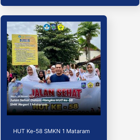
HUT Ke-58 SMKN 1 Mataram