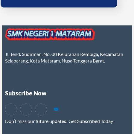
Jl. Jend. Sudirman, No. 08 Kelurahan Rembiga, Kecamatan
Selaparang, Kota Mataram, Nusa Tenggara Barat.
Subscribe Now
Don’t miss our future updates! Get Subscribed Today!