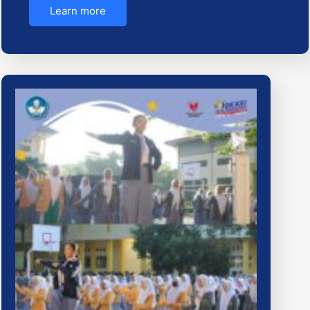
Learn more