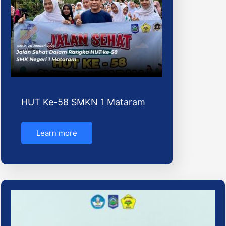
HUT Ke-58 SMKN 1 Mataram
Learn more