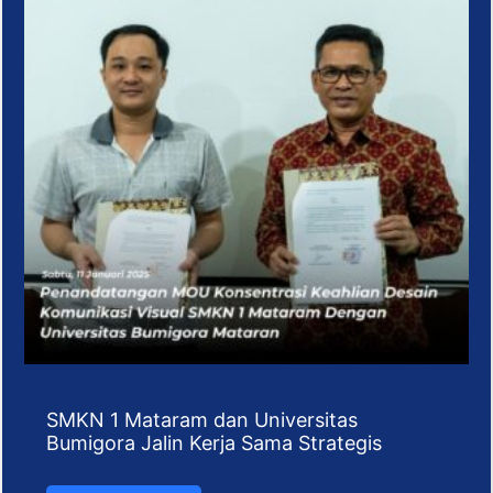
SMKN 1 Mataram dan Universitas
Bumigora Jalin Kerja Sama Strategis