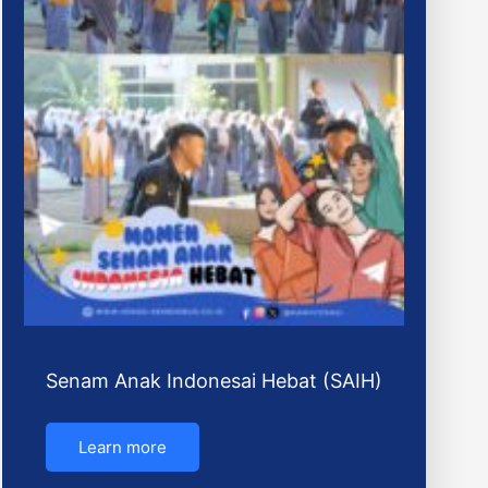
Senam Anak Indonesai Hebat (SAIH)
Learn more