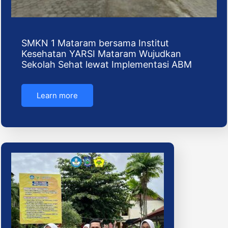
SMKN 1 Mataram bersama Institut
Kesehatan YARSI Mataram Wujudkan
Sekolah Sehat lewat Implementasi ABM
Learn more