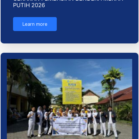
PUTIH 2026
Learn more