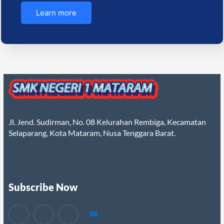
Learn more
Jl. Jend. Sudirman, No. 08 Kelurahan Rembiga, Kecamatan
Selaparang, Kota Mataram, Nusa Tenggara Barat.
Subscribe Now