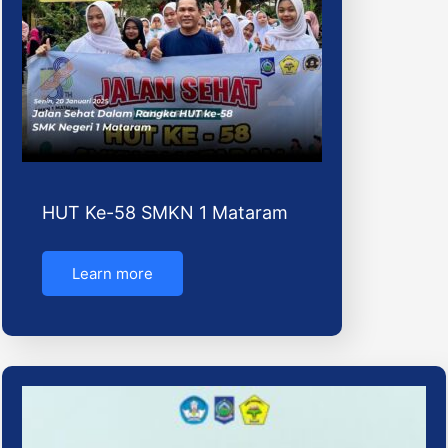
HUT Ke-58 SMKN 1 Mataram
Learn more