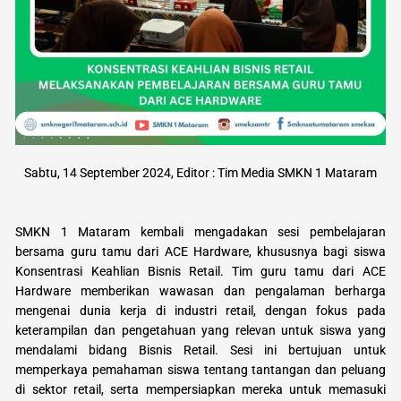
Sabtu, 14 September 2024, Editor : Tim Media SMKN 1 Mataram
SMKN 1 Mataram kembali mengadakan sesi pembelajaran
bersama guru tamu dari ACE Hardware, khususnya bagi siswa
Konsentrasi Keahlian Bisnis Retail. Tim guru tamu dari ACE
Hardware memberikan wawasan dan pengalaman berharga
mengenai dunia kerja di industri retail, dengan fokus pada
keterampilan dan pengetahuan yang relevan untuk siswa yang
mendalami bidang Bisnis Retail. Sesi ini bertujuan untuk
memperkaya pemahaman siswa tentang tantangan dan peluang
di sektor retail, serta mempersiapkan mereka untuk memasuki