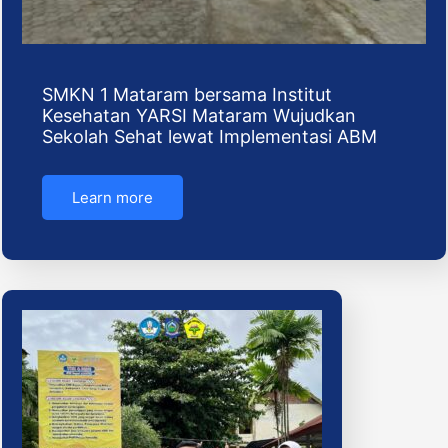
SMKN 1 Mataram bersama Institut
Kesehatan YARSI Mataram Wujudkan
Sekolah Sehat lewat Implementasi ABM
Learn more