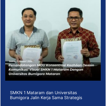
SMKN 1 Mataram dan Universitas
Bumigora Jalin Kerja Sama Strategis