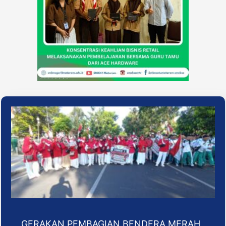
GERAKAN PEMBAGIAN BENDERA MERAH